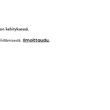
on kehityksessä.
hittämisestä.
Ilmoittaudu.