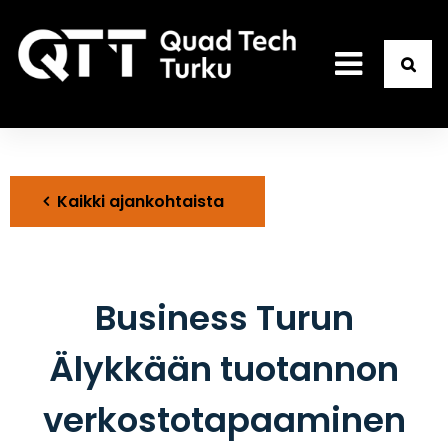
Kaikki ajankohtaista
Business Turun
Älykkään tuotannon
verkostotapaaminen